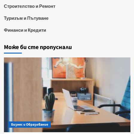
Строителство и Ремонт
Туризъм и Пътуване
Финанси и Кредити
Може би сте пропуснали
Бизнес и Образование